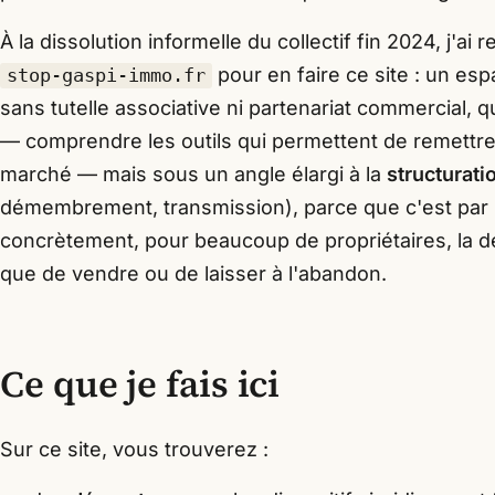
À la dissolution informelle du collectif fin 2024, j'ai
pour en faire ce site : un esp
stop-gaspi-immo.fr
sans tutelle associative ni partenariat commercial, q
— comprendre les outils qui permettent de remettre
marché — mais sous un angle élargi à la
structurati
démembrement, transmission), parce que c'est par 
concrètement, pour beaucoup de propriétaires, la déc
que de vendre ou de laisser à l'abandon.
Ce que je fais ici
Sur ce site, vous trouverez :