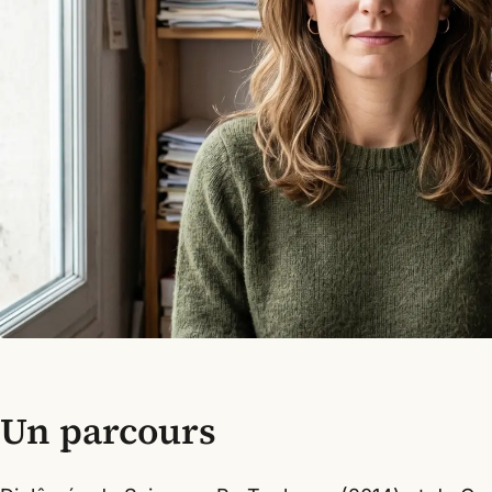
Un parcours