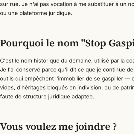
sur rue. Je n'ai pas vocation à me substituer à un n
ou une plateforme juridique.
Pourquoi le nom "Stop Gas
C'est le nom historique du domaine, utilisé par la co
Je l'ai conservé parce qu'il dit ce que je continue d
outils qui empêchent l'immobilier de se gaspiller — 
vides, d'héritages bloqués en indivision, ou de patr
faute de structure juridique adaptée.
Vous voulez me joindre ?